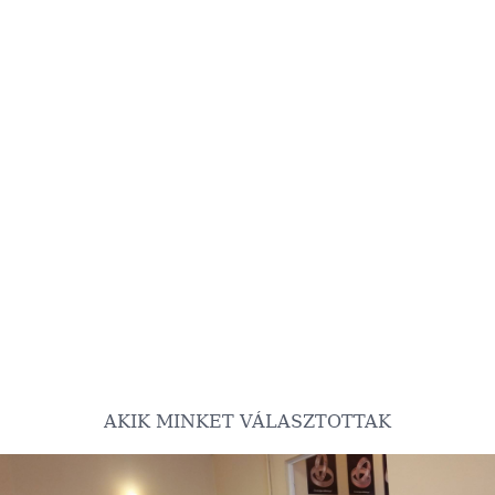
AKIK MINKET VÁLASZTOTTAK