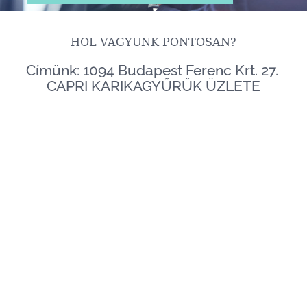
HOL VAGYUNK PONTOSAN?
Címünk: 1094 Budapest Ferenc Krt. 27.
CAPRI KARIKAGYŰRŰK ÜZLETE