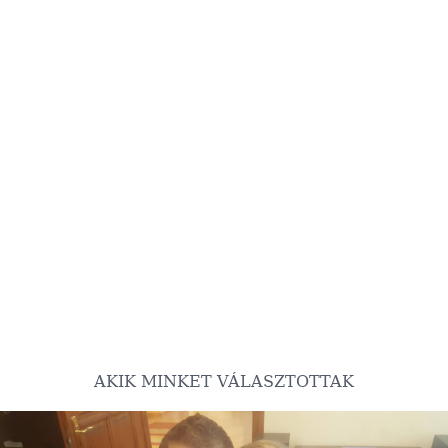
AKIK MINKET VÁLASZTOTTAK