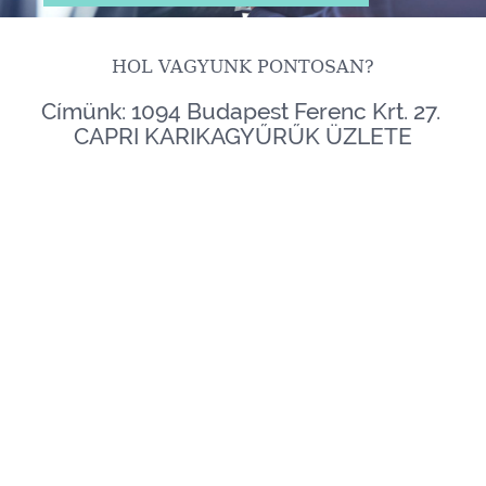
HOL VAGYUNK PONTOSAN?
Címünk: 1094 Budapest Ferenc Krt. 27.
CAPRI KARIKAGYŰRŰK ÜZLETE