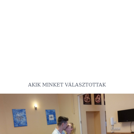
AKIK MINKET VÁLASZTOTTAK