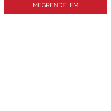
MEGRENDELEM