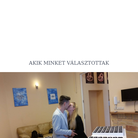
AKIK MINKET VÁLASZTOTTAK