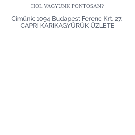
HOL VAGYUNK PONTOSAN?
Címünk: 1094 Budapest Ferenc Krt. 27.
CAPRI KARIKAGYŰRŰK ÜZLETE