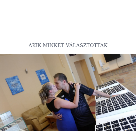
AKIK MINKET VÁLASZTOTTAK