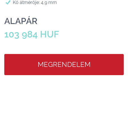
Kő átmérője: 4,9 mm
ALAPÁR
103 984 HUF
MEGRENDELEM